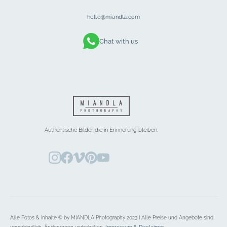
hello@miandla.com
Chat with us
Authentische Bilder die in Erinnerung bleiben.
Alle Fotos & Inhalte © by MIANDLA Photography 2023 I Alle Preise und Angebote sind