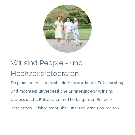
Wir sind People - und
Hochzeitsfotografen
Du planst deine Hochzeit, ein Anlass oder ein Fotoshooting
und möchtest unvergessliche Erinnerungen? Wir sind
professionelle Fotografen und in der ganzen Schweiz
unterwegs. Erfahre mehr über uns und lerne uns kennen!