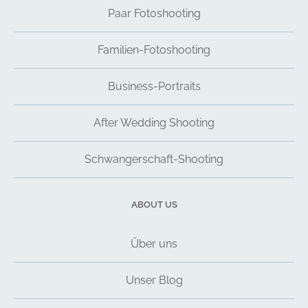
Paar Fotoshooting
Familien-Fotoshooting
Business-Portraits
After Wedding Shooting
Schwangerschaft-Shooting
ABOUT US
Über uns
Unser Blog