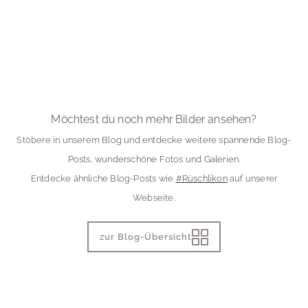
Möchtest du noch mehr Bilder ansehen?
Stöbere in unserem Blog und entdecke weitere spannende Blog-
Posts, wunderschöne Fotos und Galerien.
Entdecke ähnliche Blog-Posts wie
#Rüschlikon
auf unserer
Webseite.
zur Blog-Übersicht