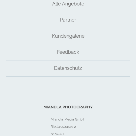
Alle Angebote
Partner
Kundengalerie
Feedback
Datenschutz
MIANDLA PHOTOGRAPHY
Miandla Media GmbH
Rietliaustrasse 2
8804 Au