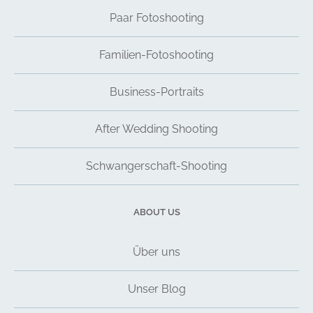
Paar Fotoshooting
Familien-Fotoshooting
Business-Portraits
After Wedding Shooting
Schwangerschaft-Shooting
ABOUT US
Über uns
Unser Blog