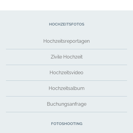
HOCHZEITSFOTOS
Hochzeitsreportagen
Zivile Hochzeit
Hochzeitsvideo
Hochzeitsalbum
Buchungsanfrage
FOTOSHOOTING