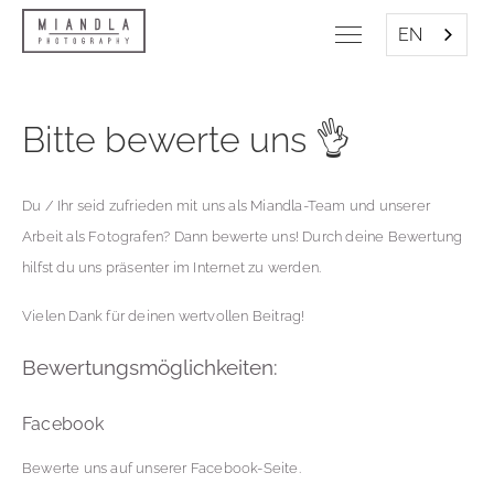
EN
Bitte bewerte uns 👌
Du / Ihr seid zufrieden mit uns als Miandla-Team und unserer
Arbeit als Fotografen? Dann bewerte uns! Durch deine Bewertung
hilfst du uns präsenter im Internet zu werden.
Vielen Dank für deinen wertvollen Beitrag!
Bewertungsmöglichkeiten:
Facebook
Bewerte uns auf unserer Facebook-Seite.