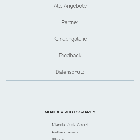
Alle Angebote
Partner
Kundengalerie
Feedback
Datenschutz
MIANDLA PHOTOGRAPHY
Miandla Media GmbH
Rietliaustrasse 2
8804 Au