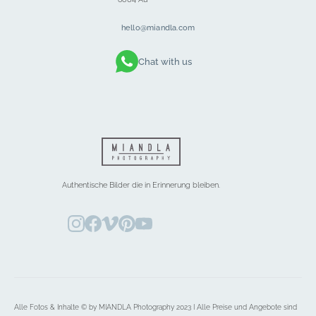
hello@miandla.com
Chat with us
Authentische Bilder die in Erinnerung bleiben.
Alle Fotos & Inhalte © by MIANDLA Photography 2023 I Alle Preise und Angebote sind