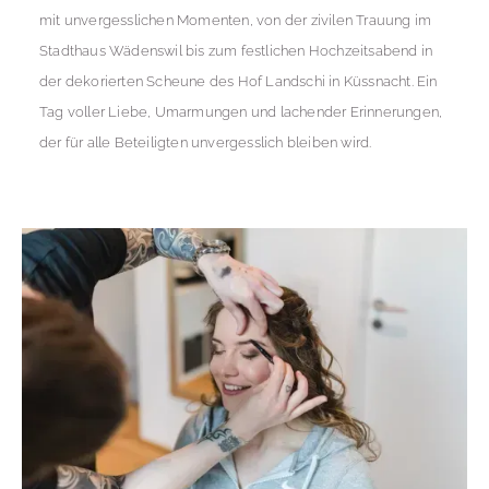
mit unvergesslichen Momenten, von der zivilen Trauung im
Stadthaus Wädenswil bis zum festlichen Hochzeitsabend in
der dekorierten Scheune des Hof Landschi in Küssnacht. Ein
Tag voller Liebe, Umarmungen und lachender Erinnerungen,
der für alle Beteiligten unvergesslich bleiben wird.