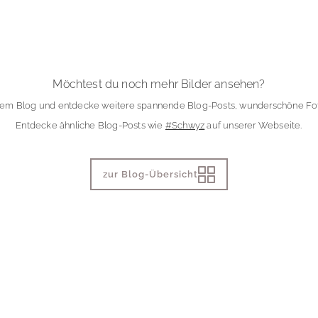
Möchtest du noch mehr Bilder ansehen?
rem Blog und entdecke weitere spannende Blog-Posts, wunderschöne Fot
Entdecke ähnliche Blog-Posts wie
#Schwyz
auf unserer Webseite.
zur Blog-Übersicht