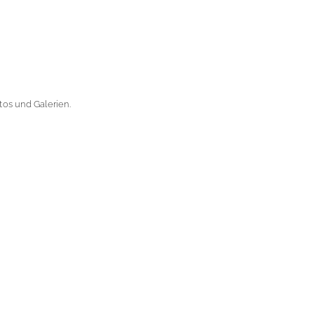
os und Galerien.