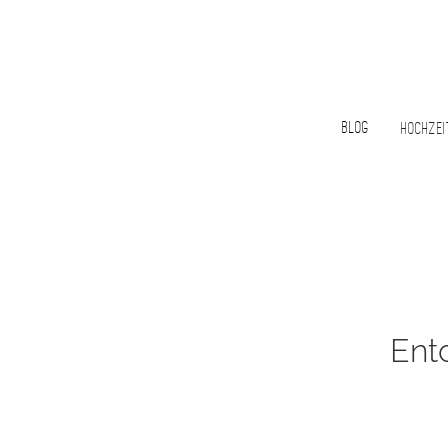
Blog
Hochzei
Ent