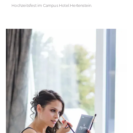
Hochzeitsfest im Campus Hotel Hertenstein.