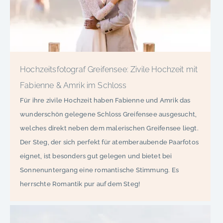
Hochzeitsfotograf Greifensee: Zivile Hochzeit mit
Fabienne & Amrik im Schloss
Für ihre zivile Hochzeit haben Fabienne und Amrik das
wunderschön gelegene Schloss Greifensee ausgesucht,
welches direkt neben dem malerischen Greifensee liegt.
Der Steg, der sich perfekt für atemberaubende Paarfotos
eignet, ist besonders gut gelegen und bietet bei
Sonnenuntergang eine romantische Stimmung. Es
herrschte Romantik pur auf dem Steg!