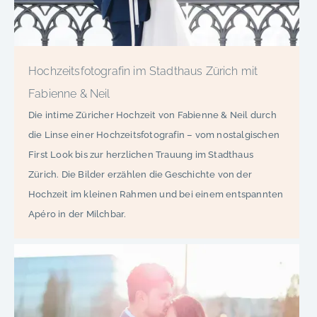
Hochzeitsfotografin im Stadthaus Zürich mit
Fabienne & Neil
Die intime Züricher Hochzeit von Fabienne & Neil durch
die Linse einer Hochzeitsfotografin – vom nostalgischen
First Look bis zur herzlichen Trauung im Stadthaus
Zürich. Die Bilder erzählen die Geschichte von der
Hochzeit im kleinen Rahmen und bei einem entspannten
Apéro in der Milchbar.