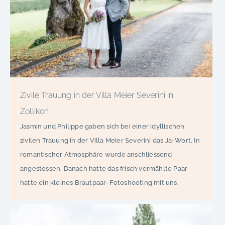
Zivile Trauung in der Villa Meier Severini in
Zollikon
Jasmin und Philippe gaben sich bei einer idyllischen
zivilen Trauung in der Villa Meier Severini das Ja-Wort. In
romantischer Atmosphäre wurde anschliessend
angestossen. Danach hatte das frisch vermählte Paar
hatte ein kleines Brautpaar-Fotoshooting mit uns.