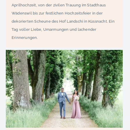
Aprilhochzeit, von der zivilen Trauung im Stadthaus
Wädenswil bis zur festlichen Hochzeitsfeier in der
dekorierten Scheune des Hof Landschi in Küssnacht. Ein
Tag voller Liebe, Umarmungen und lachender
Erinnerungen.