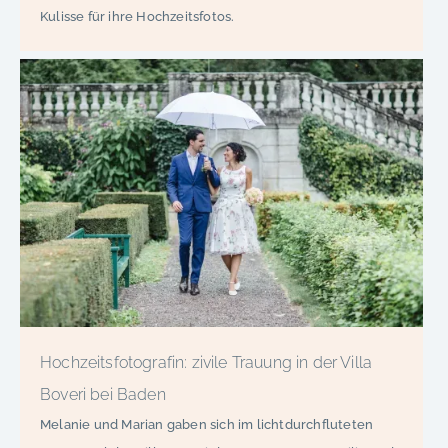
Kulisse für ihre Hochzeitsfotos.
Hochzeitsfotografin: zivile Trauung in der Villa
Boveri bei Baden
Melanie und Marian gaben sich im lichtdurchfluteten