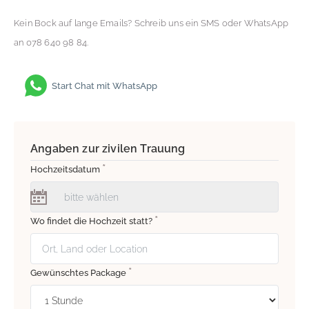
Kein Bock auf lange Emails? Schreib uns ein SMS oder WhatsApp
an 078 640 98 84.
Start Chat mit WhatsApp
Angaben zur zivilen Trauung
*
Hochzeitsdatum
*
Wo findet die Hochzeit statt?
*
Gewünschtes Package