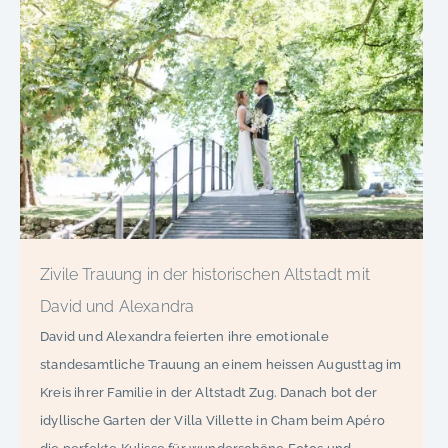
Zivile Trauung in der historischen Altstadt mit
David und Alexandra
David und Alexandra feierten ihre emotionale
standesamtliche Trauung an einem heissen Augusttag im
Kreis ihrer Familie in der Altstadt Zug. Danach bot der
idyllische Garten der Villa Villette in Cham beim Apéro