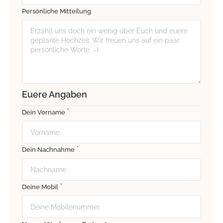
Persönliche Mitteilung
Euere Angaben
*
Dein Vorname
*
Dein Nachnahme
*
Deine Mobil