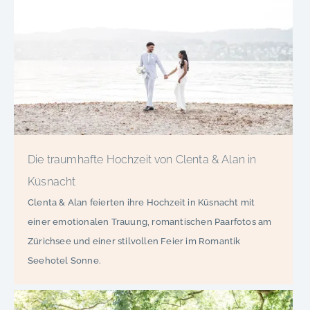
Die traumhafte Hochzeit von Clenta & Alan in
Küsnacht
Clenta & Alan feierten ihre Hochzeit in Küsnacht mit
einer emotionalen Trauung, romantischen Paarfotos am
Zürichsee und einer stilvollen Feier im Romantik
Seehotel Sonne.