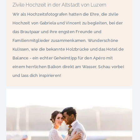
Zivile Hochzeit in der Altstadt von Luzern
Wir als Hochzeitsfotografen hatten die Ehre, die zivile
Hochzeit von Gabriela und Vincent zu begleiten, bei der
das Brautpaar und ihre engsten Freunde und
Familienmitglieder zusammenkamen. Wunderschöne
Kulissen, wie die bekannte Holzbrücke und das Hotel de
Balance - ein echter Geheimtipp für den Apéro mit
einem herrlichen Balkon direkt am Wasser. Schau vorbei
und lass dich inspirieren!