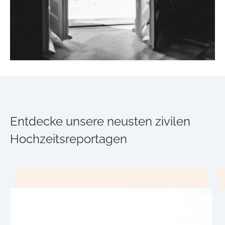
Entdecke unsere neusten zivilen
Hochzeitsreportagen