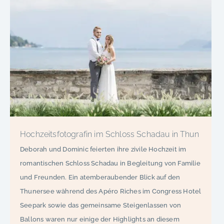
Hochzeitsfotografin im Schloss Schadau in Thun
Deborah und Dominic feierten ihre zivile Hochzeit im
romantischen Schloss Schadau in Begleitung von Familie
und Freunden. Ein atemberaubender Blick auf den
Thunersee während des Apéro Riches im Congress Hotel
Seepark sowie das gemeinsame Steigenlassen von
Ballons waren nur einige der Highlights an diesem