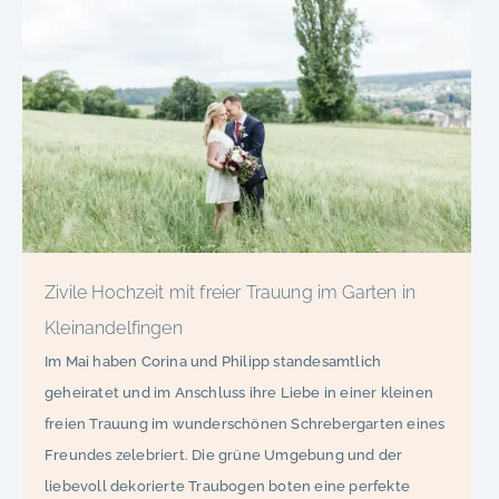
Zivile Hochzeit mit freier Trauung im Garten in
Kleinandelfingen
Im Mai haben Corina und Philipp standesamtlich
geheiratet und im Anschluss ihre Liebe in einer kleinen
freien Trauung im wunderschönen Schrebergarten eines
Freundes zelebriert. Die grüne Umgebung und der
liebevoll dekorierte Traubogen boten eine perfekte