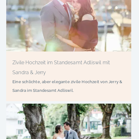
Zivile Hochzeit im Standesamt Adliswil mit
Sandra & Jerry
Eine schlichte, aber elegante zivile Hochzeit von Jerry &
Sandra im Standesamt Adliswil.