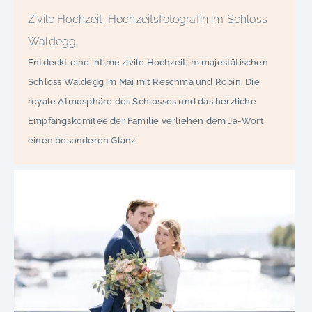
Zivile Hochzeit: Hochzeitsfotografin im Schloss
Waldegg
Entdeckt eine intime zivile Hochzeit im majestätischen
Schloss Waldegg im Mai mit Reschma und Robin. Die
royale Atmosphäre des Schlosses und das herzliche
Empfangskomitee der Familie verliehen dem Ja-Wort
einen besonderen Glanz.