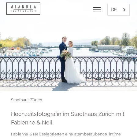
DE
Stadthaus Zürich
Hochzeitsfotografin im Stadthaus Zürich mit
Fabienne & Neil
Fabienne & Neil zelebrierten eine atemberaubende, intime