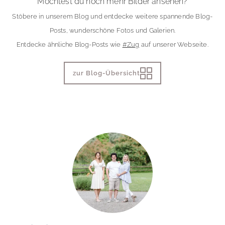
Möchtest du noch mehr Bilder ansehen?
Stöbere in unserem Blog und entdecke weitere spannende Blog-
Posts, wunderschöne Fotos und Galerien.
Entdecke ähnliche Blog-Posts wie
#Zug
auf unserer Webseite.
zur Blog-Übersicht