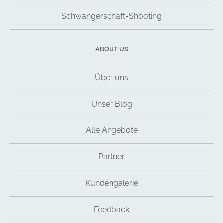
Schwangerschaft-Shooting
ABOUT US
Über uns
Unser Blog
Alle Angebote
Partner
Kundengalerie
Feedback