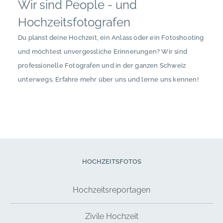
Wir sind People - und
Hochzeitsfotografen
Du planst deine Hochzeit, ein Anlass oder ein Fotoshooting
und möchtest unvergessliche Erinnerungen? Wir sind
professionelle Fotografen und in der ganzen Schweiz
unterwegs. Erfahre mehr über uns und lerne uns kennen!
HOCHZEITSFOTOS
Hochzeitsreportagen
Zivile Hochzeit