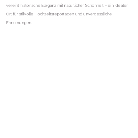
vereint historische Eleganz mit natürlicher Schönheit – ein idealer
Ort für stilvolle Hochzeitsreportagen und unvergessliche
Erinnerungen.