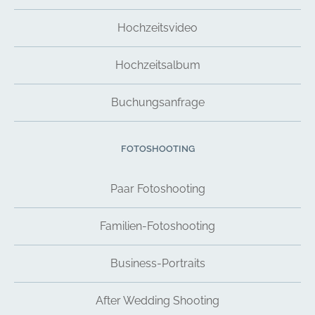
Hochzeitsvideo
Hochzeitsalbum
Buchungsanfrage
FOTOSHOOTING
Paar Fotoshooting
Familien-Fotoshooting
Business-Portraits
After Wedding Shooting