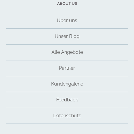
ABOUT US
Über uns
Unser Blog
Alle Angebote
Partner
Kundengalerie
Feedback
Datenschutz