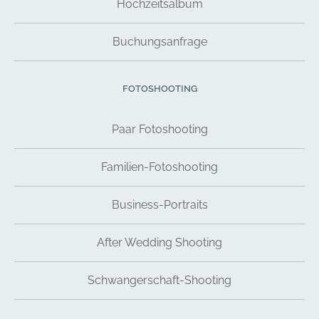
Hochzeitsalbum
Buchungsanfrage
FOTOSHOOTING
Paar Fotoshooting
Familien-Fotoshooting
Business-Portraits
After Wedding Shooting
Schwangerschaft-Shooting