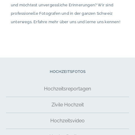
und möchtest unvergessliche Erinnerungen? Wir sind
professionelle Fotografen und in der ganzen Schweiz
unterwegs. Erfahre mehr über uns und lerne uns kennen!
HOCHZEITSFOTOS
Hochzeitsreportagen
Zivile Hochzeit
Hochzeitsvideo