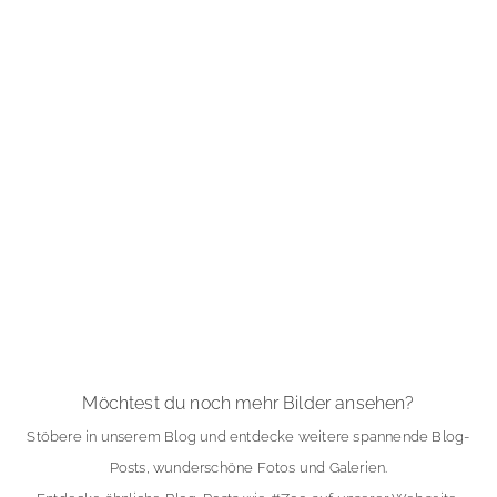
Möchtest du noch mehr Bilder ansehen?
Stöbere in unserem Blog und entdecke weitere spannende Blog-
Posts, wunderschöne Fotos und Galerien.