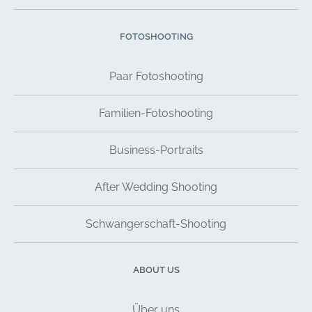
FOTOSHOOTING
Paar Fotoshooting
Familien-Fotoshooting
Business-Portraits
After Wedding Shooting
Schwangerschaft-Shooting
ABOUT US
Über uns