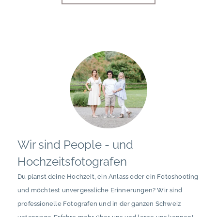
Wir sind People - und
Hochzeitsfotografen
Du planst deine Hochzeit, ein Anlass oder ein Fotoshooting
und möchtest unvergessliche Erinnerungen? Wir sind
professionelle Fotografen und in der ganzen Schweiz