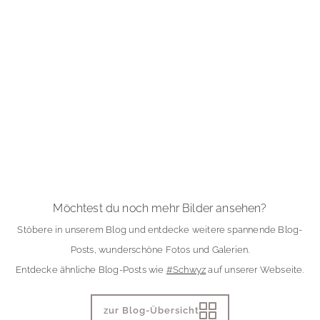
Möchtest du noch mehr Bilder ansehen?
Stöbere in unserem Blog und entdecke weitere spannende Blog-
Posts, wunderschöne Fotos und Galerien.
Entdecke ähnliche Blog-Posts wie
#Schwyz
auf unserer Webseite.
zur Blog-Übersicht