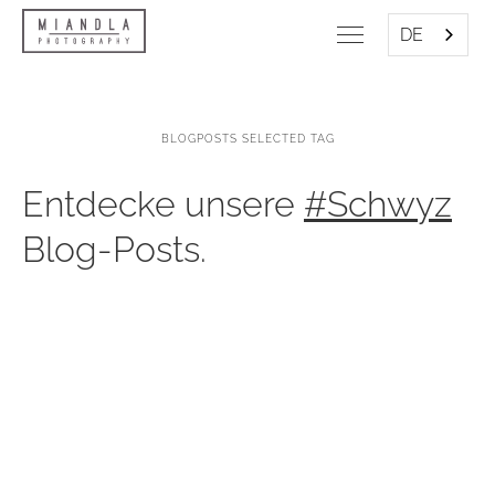
DE
BLOGPOSTS SELECTED TAG
Entdecke unsere
#Schwyz
Blog-Posts.