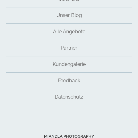
Unser Blog
Alle Angebote
Partner
Kundengalerie
Feedback
Datenschutz
MIANDLA PHOTOGRAPHY