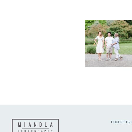
HOCHZEITSF