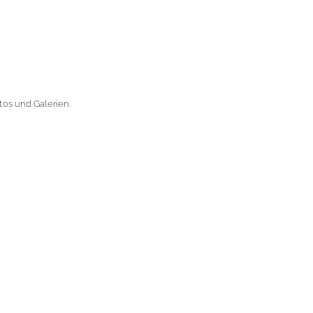
os und Galerien.