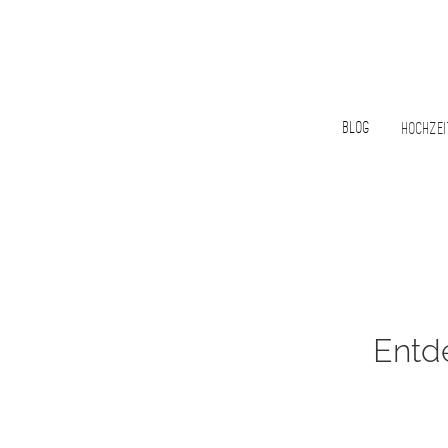
Blog
Hochzei
Entd