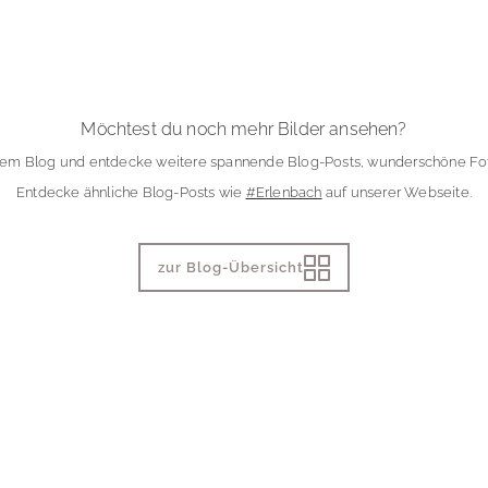
Möchtest du noch mehr Bilder ansehen?
rem Blog und entdecke weitere spannende Blog-Posts, wunderschöne Fot
Entdecke ähnliche Blog-Posts wie
#Erlenbach
auf unserer Webseite.
zur Blog-Übersicht