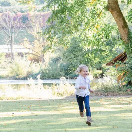
Blog
Hochzei