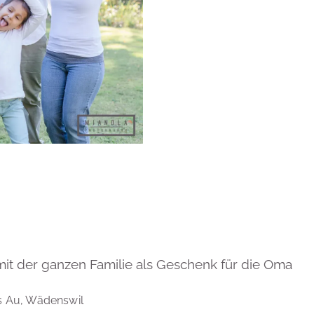
mit der ganzen Familie als Geschenk für die Oma
s Au, Wädenswil