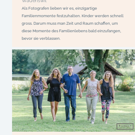
Wädenswil
Als Fotografen lieben wir es, einzigartige
Familienmomente festzuhalten. Kinder werden schnell
gross. Darum muss man Zeit und Raum schaffen, um
diese Momente des Familienlebens bald einzufangen,
bevor sie verblassen.