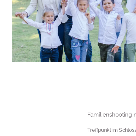
Familienshooting 
Treffpunkt im Schlos