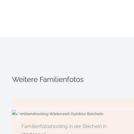
Weitere Familienfotos
Familienfotoshooting in der Beicheln in